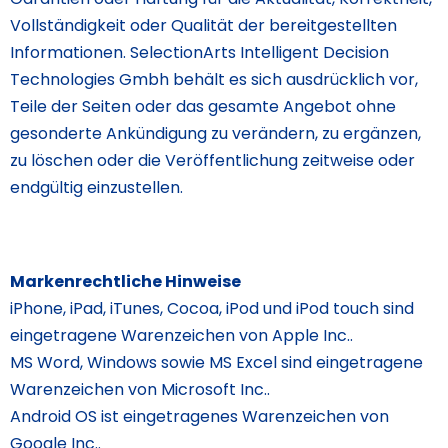
Vollständigkeit oder Qualität der bereitgestellten
Informationen. SelectionArts Intelligent Decision
Technologies Gmbh behält es sich ausdrücklich vor,
Teile der Seiten oder das gesamte Angebot ohne
gesonderte Ankündigung zu verändern, zu ergänzen,
zu löschen oder die Veröffentlichung zeitweise oder
endgültig einzustellen.
Markenrechtliche Hinweise
iPhone, iPad, iTunes, Cocoa, iPod und iPod touch sind
eingetragene Warenzeichen von Apple Inc..
MS Word, Windows sowie MS Excel sind eingetragene
Warenzeichen von Microsoft Inc..
Android OS ist eingetragenes Warenzeichen von
Google Inc..