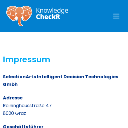
Impressum
SelectionArts Intelligent Decision Technologies
Gmbh
Adresse
Reininghausstraße 47
8020 Graz
Geschäftsführer